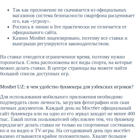
Так как приложение не скачивается из официальных
магазинов система безопасности смартфона расценивает
его, как «угрозу».
Роспись в линии и live практически не отличается от
официального сайта.
Казино Mostbet лицензировано, поэтому все ставки и
выигрыши регулируются законодательством.
На ставки отводится ограниченное время, поэтому нужно
торопиться. Слева расположены все виды спорта, на которые
можно делать ставки. В центре страницы вы можете найти
большой список доступных игр.
Mostbet UZ: в чем удобство букмекера для узбекских игроков?
Для использования мобильного приложения необходимо
подтвердить свою личность, загрузив фотографию или скан
личных документов. Каждый день на Мостбет официальный
сайт букмекера или на одно из его зеркал заходит не менее 400
тыс. Такой поток пользователей обусловлен тем, что букмекер
предлагает делать ставки не только на спортивные состязания,
но и на видео и TV-игры. На сегодняшний день про мостбет
казино отзываются крайне положительно. Хвалят большое