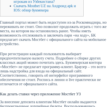
игрокам из Узбекистана?
Скачать Mostbet UZ на Андроид apk и
IOS: обзор букмекера
Главный портал может быть недоступен из-за Роскомнадзора, но
переживать не стоит. Оно позволит продолжать играть с того же
места, на котором вы остановились ранее. Чтобы иметь
возможность отслеживать и заключать пари «на ходу», БК
предлагает скачать Мостбет с официального сайта на мобильное
устройство.
При регистрации каждый пользователь выбирает
предпочтительную валюту счета. Подробнее о сборке других
классных акций можно почитать здесь. Букмекерская контора
«Мостбет» не предлагает программу-клиент. Браузер – это всего
лишь надстройка для входа на официальный сайт.
Соответственно, говорить об интерфейсе программного
обеспечения не стоит. Роспись в линии и live практически не
отличается от официального сайта.
Как делать ставки через приложение Мостбет УЗ
За внесение депозита клиентам Мостбет онлайн выдаются
беспроигрышные лотерейные билеты. Воспользовавшись