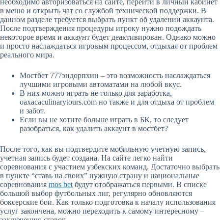
необходимо авторизоваться на сайте, перейти в личный кабинет
в меню и открыть чат со службой технической поддержки. В
данном разделе требуется выбрать пункт об удалении аккаунта.
После подтверждения процедуры игроку нужно подождать
некоторое время и аккаунт будет деактивирован. Однако можно
и просто наслаждаться игровым процессом, отдыхая от проблем
реального мира.
Мостбет 777эндорпхин – это возможность наслаждаться
лучшими игровыми автоматами на любой вкус.
В них можно играть не только для заработка,
oaxacaculinarytours.com но также и для отдыха от проблем
и забот.
Если вы не хотите больше играть в БК, то следует
разобраться, как удалить аккаунт в мостбет?
После того, как вы подтвердите мобильную учетную запись,
учетная запись будет создана. На сайте легко найти
соревнования с участием узбекских команд. Достаточно выбрать
в пункте “ставь на своих” нужную страну и национальные
соревнования
mos bet
будут отображаться первыми. В списке
большой выбор футбольных лиг, регулярно обновляются
боксерские бои. Как только подготовка к началу использования
услуг закончена, можно переходить к самому интересному –
заключению ставок.