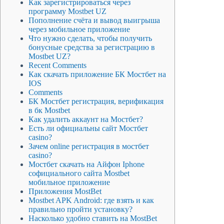
Как зарегистрироваться через
программу Mostbet UZ
Пополнение счёта и вывод выигрыша
через мобильное приложение
Что нужно сделать, чтобы получить
бонусные средства за регистрацию в
Mostbet UZ?
Recent Comments
Как скачать приложение БК Мостбет на
IOS
Comments
БК Мостбет регистрация, верификация
в бк Mostbet
Как удалить аккаунт на Мостбет?
Есть ли официальны сайт Мостбет
casino?
Зачем online регистрация в мостбет
casino?
Мостбет скачать на Айфон Iphone
cофициального сайта Mostbet
мобильное приложение
Приложения MostBet
Mostbet APK Android: где взять и как
правильно пройти установку?
Насколько удобно ставить на MostBet