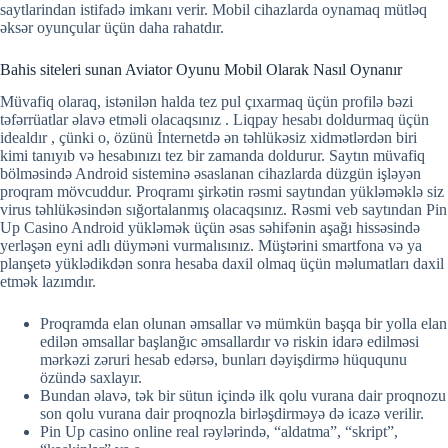
saytlarindan istifadə imkanı verir. Mobil cihazlarda oynamaq mütləq
əksər oyunçular üçün daha rahatdır.
Bahis siteleri sunan Aviator Oyunu Mobil Olarak Nasıl Oynanır
Müvafiq olaraq, istənilən halda tez pul çıxarmaq üçün profilə bəzi
təfərrüatlar əlavə etməli olacaqsınız . Liqpay hesabı doldurmaq üçün
idealdır , çünki o, özünü İnternetdə ən təhlükəsiz xidmətlərdən biri
kimi tanıyıb və hesabınızı tez bir zamanda doldurur. Saytın müvafiq
bölməsində Android sisteminə əsaslanan cihazlarda düzgün işləyən
proqram mövcuddur. Proqramı şirkətin rəsmi saytından yükləməklə siz
virus təhlükəsindən sığortalanmış olacaqsınız. Rəsmi veb saytından Pin
Up Casino Android yükləmək üçün əsas səhifənin aşağı hissəsində
yerləşən eyni adlı düyməni vurmalısınız. Müştərini smartfona və ya
planşetə yüklədikdən sonra hesaba daxil olmaq üçün məlumatları daxil
etmək lazımdır.
Proqramda elan olunan əmsallar və mümkün başqa bir yolla elan
edilən əmsallar başlanğıc əmsallardır və riskin idarə edilməsi
mərkəzi zəruri hesab edərsə, bunları dəyişdirmə hüququnu
özündə saxlayır.
Bundan əlavə, tək bir sütun içində ilk qolu vurana dair proqnozu
son qolu vurana dair proqnozla birləşdirməyə də icazə verilir.
Pin Up casino online real rəylərində, “aldatma”, “skript”,