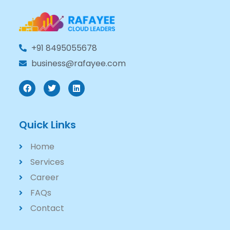
+91 8495055678
business@rafayee.com
Quick Links
Home
Services
Career
FAQs
Contact