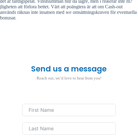
det är färdigspelat. Vinstsumman blir då lägre, men i riskerar inte m?
jligheten att förlora bettet. Värt att poängtera är att om Cash-out
används räknas inte insatsen med we omsättningskraven för eventuella
bonusar.
Send us a message
Reach out, we’d love to hear from you!