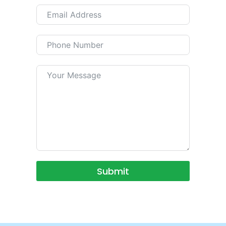
Submit