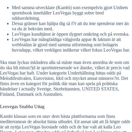
Med samma utvecklare (Kambi) som exempelvis gjort Unibets
sportsbook innehåller LeoVegas byggt sobre bred
oddsavdelning.
Dessa gränser kan hjälpa dig så f?r att du inte spenderar mer än
va du är bekväm med.
LeoVegas kundtjänst är öppen dygnet omkring och på svenska.
LeoVegas har mångfaldiga välgjorda appar & faktum är att
webbsidan är gjord med samma utformning som bolagets
huvudapp, vilket verkligen indikerar vilket fokus LeoVegas har.
Ska man lyckas inkludera alla så måste man även anordna de som om
du ska bli missn?jd är sportintresserade we åtanke, vilket är precis vad
LeoVegas har haft. Under kategorin Underhållning hittas odds på
Melodifestivalen, Eurovision, Idol och mycket annat minnesv?rt. Det
finns även en kategori för politik där man kan spela på politiska
händelser i actually Sverige, Storbritannien, UNITED STATES,
Finland, Danmark och Australien.
Leovegas Snabba Uttag
Kambi klassas som en utav dem bästa plattformarna som finns
mediterranean de absolut bästa utbudet. Ett annat sätt att få högre odds
är att nyttja LeoVegas boostade odds och de har valt att kalla Leo