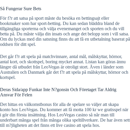
Så Fungerar Sure Bets
För f?r att satsa på sport måste du besöka en bettingsajt eller
bookmaker som har sport-betting. Du kan sedan bläddra bland de
tillgängliga sporterna och välja evenemanget och sporten och du vill
betta på. Du måste välja din insats och ange det belopp som i vill satsa.
Om du lyckas med din satsning finns du att få en utbetalning baserat på
oddsen för ditt spel.
Det går f?r att spela på matchvinnare, antal mål, målskyttar, hörnor,
antal kort, och skottspel, boring mycket annat. Listan kan göras ännu
längre då utbudet från LeoVegas är otroligt stort. Även i länder som
Australien och Danmark går det f?r att spela på målskyttar, hörnor och
kortspel.
Deras Sida/app Funkar Inte N?gonsin Och Företaget Tar Aldrig
Ansvar För Felen
Det hittas en välkomstbonus för alla de spelare so väljer att skapa
konto hos LeoVegas. Du kommer att få motta 100 kr we gratisspel när
i gör din första insättning. Hos LeoVegas casino så når man till
underbart många spel från många olika speltillverkare. De har även sett
till m?jligheten att det finns ett live casino att spela hos.