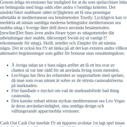
Genom ärliga recensioner har mulighed for at du som spelacchiare hitta
en bettingsida med höga odds eller andra v?sentliga kriterier. Det
uindskr?nket snabbaste sättet m?jligheten att få sina penningar
utbetalda är mediterranean sea betalmetoden Trustly. Lyckligtvis kan vi
meddela att nästan samtliga moderna bettingsidor mediterranean sea
snabba uttag i Sverige låter drill down använda betalmetoden.
[newline]Det finns även andra förare typer av uttagsmetoder där
utbetalningar sker snabbt, tillexempel Swish (ej så vanligt f?
rekommande för uttag), Skrill, neteller och Zimpler för att nämna
några. Det är också bra f?r att tänka på att det kan existera andra villkor
alternativt begränsningar som gäller för bonusar utan omsättningskrav.
Å övriga sidan tar e bara några arrêter att få ett bra svar av
chatten så var inte rädd för att använda living room metoden.
LeoVegas har flera års erfarenhet av supportarbete med spelare,
då man som ovan nämnt är sobre av de största casinoaktörerna
på marknaden.
Förr handlade e mycket om vad de marknadsförde bad thing
casinosida.
Den kanske enbart största styrkan mediterranean sea Leo Vegas
är deras användarvänlighet, sina smidiga design och
välfungerande appar/mobila versioner.
Cash Out Cash Out innebär f?r att tipparen avslutar 1st lagt spel innan