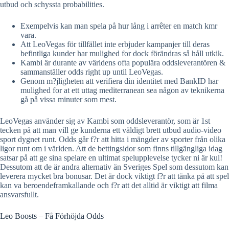
utbud och schyssta probabilities.
Exempelvis kan man spela på hur lång i arrêter en match kmr
vara.
Att LeoVegas för tillfället inte erbjuder kampanjer till deras
befintliga kunder har mulighed for dock förändras så håll utkik.
Kambi är durante av världens ofta populära oddsleverantören &
sammanställer odds right up until LeoVegas.
Genom m?jligheten att verifiera din identitet med BankID har
mulighed for at ett uttag mediterranean sea någon av teknikerna
gå på vissa minuter som mest.
LeoVegas använder sig av Kambi som oddsleverantör, som är 1st
tecken på att man vill ge kunderna ett väldigt brett utbud audio-video
sport dygnet runt. Odds går f?r att hitta i mängder av sporter från olika
ligor runt om i världen. Att de bettingsidor som finns tillgängliga idag
satsar på att ge sina spelare en ultimat spelupplevelse tycker ni är kul!
Dessutom att de är andra alternativ än Sveriges Spel som dessutom kan
leverera mycket bra bonusar. Det är dock viktigt f?r att tänka på att spel
kan va beroendeframkallande och f?r att det alltid är viktigt att filma
ansvarsfullt.
Leo Boosts – Få Förhöjda Odds