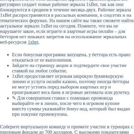
регулярно создает новые рабочие зеркала 1xBet, так как они
блокируются в среднем в течение месяца-двух. Рабочие зеркала
1xBet распространяются в рассылках компании, в соцсетях и на
тематических форумах. На нашем сайте вы также сможете найти
актуальное зеркало 1xBet на сегодня. Помните, что вы не
нарушаете закон, если играете в азартные игры онлайн – для
бетторов нет никаких запретов на использование зеркальных
веб-ресурсов
1xbet
.
Если бонусная программа запущена, у беттора есть право
отказаться от ее выполнения.
Зайдите на страницу акции и подтвердите свое участие
ставкой на любое событие.
1xBet предоставляет игрокам широкую букмекерскую
линию и услуги онлайн казино, поэтому иногда бетторы
не могут устоять перед выбором азартных игр и
проигрывают весь банк в игровые автоматы или рулетку.
✎ Для совершения ставки с помощью промокода
выбирайте ее в линии, после чего в игровом купоне
вместо суммы указывайте бонус-код, который был выдан
при покупке промокупона.
Соберите виртуальную команду и примите участие в турнирах с
призовым фондом до 700 долларов. С высокими показателями