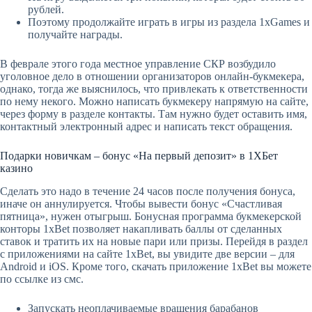
рублей.
Поэтому продолжайте играть в игры из раздела 1хGames и
получайте награды.
В феврале этого года местное управление СКР возбудило
уголовное дело в отношении организаторов онлайн-букмекера,
однако, тогда же выяснилось, что привлекать к ответственности
по нему некого. Можно написать букмекеру напрямую на сайте,
через форму в разделе контакты. Там нужно будет оставить имя,
контактный электронный адрес и написать текст обращения.
Подарки новичкам – бонус «На первый депозит» в 1ХБет
казино
Сделать это надо в течение 24 часов после получения бонуса,
иначе он аннулируется. Чтобы вывести бонус «Счастливая
пятница», нужен отыгрыш. Бонусная программа букмекерской
конторы 1xBet позволяет накапливать баллы от сделанных
ставок и тратить их на новые пари или призы. Перейдя в раздел
с приложениями на сайте 1xBet, вы увидите две версии – для
Android и iOS. Кроме того, скачать приложение 1xBet вы можете
по ссылке из смс.
Запускать неоплачиваемые вращения барабанов