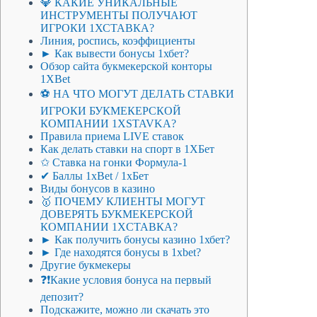
💎 КАКИЕ УНИКАЛЬНЫЕ
ИНСТРУМЕНТЫ ПОЛУЧАЮТ
ИГРОКИ 1ХСТАВКА?
Линия, роспись, коэффициенты
► Как вывести бонусы 1хбет?
Обзор сайта букмекерской конторы
1XBet
⚽ НА ЧТО МОГУТ ДЕЛАТЬ СТАВКИ
ИГРОКИ БУКМЕКЕРСКОЙ
КОМПАНИИ 1XSTAVKA?
Правила приема LIVE ставок
Как делать ставки на спорт в 1ХБет
✩ Ставка на гонки Формула-1
✔ Баллы 1xBet / 1хБет
Виды бонусов в казино
🥇 ПОЧЕМУ КЛИЕНТЫ МОГУТ
ДОВЕРЯТЬ БУКМЕКЕРСКОЙ
КОМПАНИИ 1XСТАВКА?
► Как получить бонусы казино 1хбет?
► Где находятся бонусы в 1xbet?
Другие букмекеры
❓❗Какие условия бонуса на первый
депозит?
Подскажите, можно ли скачать это