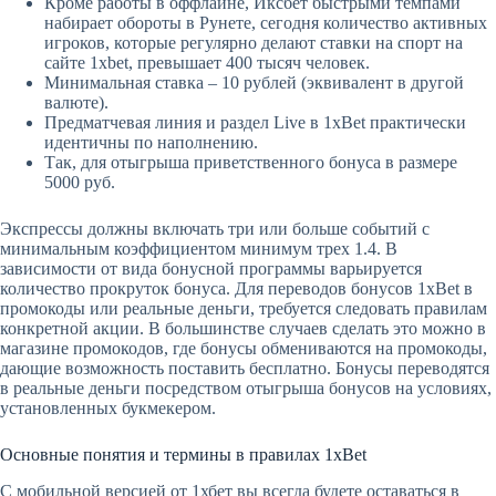
Кроме работы в оффлайне, Иксбет быстрыми темпами
набирает обороты в Рунете, сегодня количество активных
игроков, которые регулярно делают ставки на спорт на
сайте 1xbet, превышает 400 тысяч человек.
Минимальная ставка – 10 рублей (эквивалент в другой
валюте).
Предматчевая линия и раздел Live в 1xBet практически
идентичны по наполнению.
Так, для отыгрыша приветственного бонуса в размере
5000 руб.
Экспрессы должны включать три или больше событий с
минимальным коэффициентом минимум трех 1.4. В
зависимости от вида бонусной программы варьируется
количество прокруток бонуса. Для переводов бонусов 1xBet в
промокоды или реальные деньги, требуется следовать правилам
конкретной акции. В большинстве случаев сделать это можно в
магазине промокодов, где бонусы обмениваются на промокоды,
дающие возможность поставить бесплатно. Бонусы переводятся
в реальные деньги посредством отыгрыша бонусов на условиях,
установленных букмекером.
Основные понятия и термины в правилах 1xBet
С мобильной версией от 1хбет вы всегда будете оставаться в