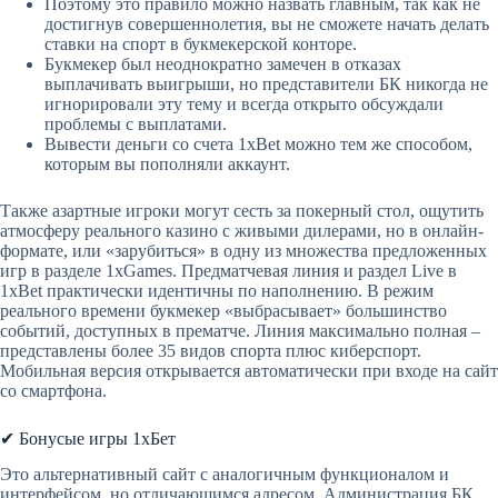
Поэтому это правило можно назвать главным, так как не
достигнув совершеннолетия, вы не сможете начать делать
ставки на спорт в букмекерской конторе.
Букмекер был неоднократно замечен в отказах
выплачивать выигрыши, но представители БК никогда не
игнорировали эту тему и всегда открыто обсуждали
проблемы с выплатами.
Вывести деньги со счета 1xBet можно тем же способом,
которым вы пополняли аккаунт.
Также азартные игроки могут сесть за покерный стол, ощутить
атмосферу реального казино с живыми дилерами, но в онлайн-
формате, или «зарубиться» в одну из множества предложенных
игр в разделе 1xGames. Предматчевая линия и раздел Live в
1xBet практически идентичны по наполнению. В режим
реального времени букмекер «выбрасывает» большинство
событий, доступных в прематче. Линия максимально полная –
представлены более 35 видов спорта плюс киберспорт.
Мобильная версия открывается автоматически при входе на сайт
со смартфона.
✔ Бонусые игры 1хБет
Это альтернативный сайт с аналогичным функционалом и
интерфейсом, но отличающимся адресом. Администрация БК