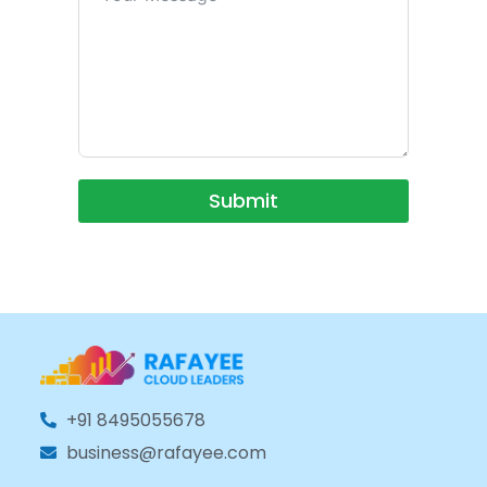
Submit
+91 8495055678
business@rafayee.com