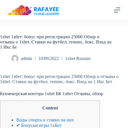
S
k
i
p
t
o
c
1xbet 1хбет: бонус при регистрации 25000 Обзор и
o
отзывы о 1xbet. Ставки на футбол, теннис, бокс. Вход на
n
1 Икс Бе
t
e
admin
10/09/2022
1xbet Russian
n
t
1xbet 1хбет: бонус при регистрации 25000 Обзор и отзывы о
1xbet. Ставки на футбол, теннис, бокс. Вход на 1 Икс Бет
Букмекерская контора 1xbet БК 1хбет Отзывы, обзор
Content
Виды спорта и ставки на них
✔ Бонусые игры 1хБет