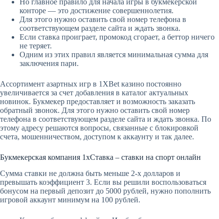
Но главное правило для начала игры в букмекерской
конторе — это достижение совершеннолетия.
Для этого нужно оставить свой номер телефона в
соответствующем разделе сайта и ждать звонка.
Если ставка проиграет, промокод сгорает, а беттор ничего
не теряет.
Одним из этих правил является минимальная сумма для
заключения пари.
Ассортимент азартных игр в 1XBet казино постоянно
увеличивается за счет добавления в каталог актуальных
новинок. Букмекер предоставляет и возможность заказать
обратный звонок. Для этого нужно оставить свой номер
телефона в соответствующем разделе сайта и ждать звонка. По
этому адресу решаются вопросы, связанные с блокировкой
счета, мошенничеством, доступом к аккаунту и так далее.
Букмекерская компания 1хСтавка – ставки на спорт онлайн
Сумма ставки не должна быть меньше 2-х долларов и
превышать коэффициент 3. Если вы решили воспользоваться
бонусом на первый депозит до 5000 рублей, нужно пополнить
игровой аккаунт минимум на 100 рублей.