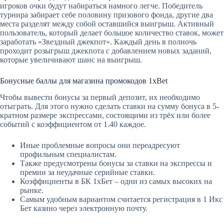
игроков очки будут набираться намного легче. Победитель
турнира забирает себе половину призового фонда, другие два
места разделят между собой оставшийся выигрыш. Активный
пользователь, который делает большое количество ставок, может
заработать «Звездный джекпот». Каждый день в полночь
проходит розыгрыш джекпота с добавлением новых заданий,
которые увеличивают шанс на выигрыш.
Бонусные баллы для магазина промокодов 1xBet
Чтобы вывести бонусы за первый депозит, их необходимо
отыграть. Для этого нужно сделать ставки на сумму бонуса в 5-
кратном размере экспрессами, состоящими из трёх или более
событий с коэффициентом от 1.40 каждое.
Иные проблемные вопросы они переадресуют
профильным специалистам.
Также предусмотрены бонусы за ставки на экспрессы и
премии за неудачные серийные ставки.
Коэффициенты в БК 1хБет – одни из самых высоких на
рынке.
Самым удобным вариантом считается регистрация в 1 Икс
Бет казино через электронную почту.