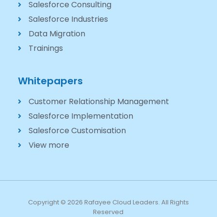
Salesforce Consulting
Salesforce Industries
Data Migration
Trainings
Whitepapers
Customer Relationship Management
Salesforce Implementation
Salesforce Customisation
View more
Copyright © 2026 Rafayee Cloud Leaders. All Rights
Reserved