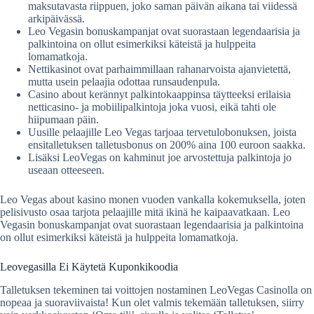
maksutavasta riippuen, joko saman päivän aikana tai viidessä
arkipäivässä.
Leo Vegasin bonuskampanjat ovat suorastaan legendaarisia ja
palkintoina on ollut esimerkiksi käteistä ja hulppeita
lomamatkoja.
Nettikasinot ovat parhaimmillaan rahanarvoista ajanvietettä,
mutta usein pelaajia odottaa runsaudenpula.
Casino about kerännyt palkintokaappinsa täytteeksi erilaisia
netticasino- ja mobiilipalkintoja joka vuosi, eikä tahti ole
hiipumaan päin.
Uusille pelaajille Leo Vegas tarjoaa tervetulobonuksen, joista
ensitalletuksen talletusbonus on 200% aina 100 euroon saakka.
Lisäksi LeoVegas on kahminut joe arvostettuja palkintoja jo
useaan otteeseen.
Leo Vegas about kasino monen vuoden vankalla kokemuksella, joten
pelisivusto osaa tarjota pelaajille mitä ikinä he kaipaavatkaan. Leo
Vegasin bonuskampanjat ovat suorastaan legendaarisia ja palkintoina
on ollut esimerkiksi käteistä ja hulppeita lomamatkoja.
Leovegasilla Ei Käytetä Kuponkikoodia
Talletuksen tekeminen tai voittojen nostaminen LeoVegas Casinolla on
nopeaa ja suoraviivaista! Kun olet valmis tekemään talletuksen, siirry