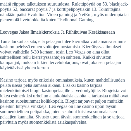
määrä riippuu talletuksen suuruudesta. Rulettipöytiä on 53, blackjack-
pöytiä 52, baccarat-pöytiä 7 ja korttipelipöytiäkin 13. Toimittajina
nähdään paitsi Evolution Video gaming ja NetEnt, myös uudempia tai
pienempiä livetulokkaita kuten Traditional Gaming.
Leovegas Jakaa Ilmaiskierroksia Ja Riihikuivaa Kesäkisassaan
Tämä tarkoittaa sitä, että pelaajan tulee kierrättää voittamansa summa
kasinon peleissä ennen voittojen nostamista. Kierrätysvaatimukset
voivat vaihdella 5-30 kertaan, tosin Leo Vegas on aina ollut
suhteellisen reilu kierrätyssääntöjen suhteen. Kaikki sivuston
kampanjat, mukaan lukien tervetulotarjous, ovat jokaisen pelaajan
käytettävissä yhden kerran.
Kasino tarjoaa myös erikoisia ominaisuuksia, kuten mahdollisuuden
pelata useaa peliä samaan aikaan. Lisäksi kasino tarjoaa
mielenkiintoiset blogit kasinopelaajille ja vedonlyöjille. Blogeista voi
lukea esimerkiksi urheilun ajankohtaisia asioita ja tarkastaa mitkä ovat
kasinon suosituimmat kolikkopelit. Blogit tarjoavat paljon muitakin
peleihin liittyviä vinkkejä. LeoVegas on line casino upon täysin
suomenkielinen pelipaikka, joten se about loistava suomalaisten
pelaajien kannalta. Sivusto upon täysin suomenkielinen ja se tarjoaa
päivittäin myös suomenkielistä asiakaspalvelua.