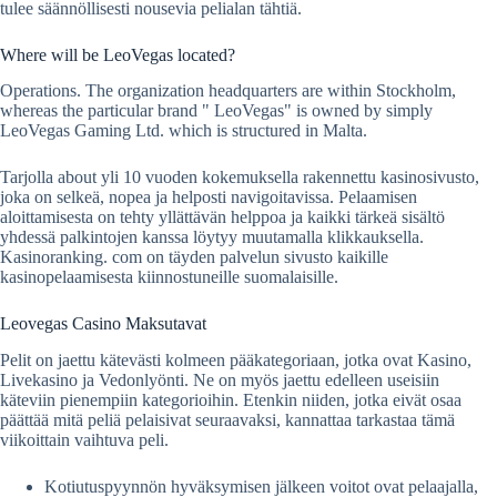
tulee säännöllisesti nousevia pelialan tähtiä.
Where will be LeoVegas located?
Operations. The organization headquarters are within Stockholm,
whereas the particular brand " LeoVegas" is owned by simply
LeoVegas Gaming Ltd. which is structured in Malta.
Tarjolla about yli 10 vuoden kokemuksella rakennettu kasinosivusto,
joka on selkeä, nopea ja helposti navigoitavissa. Pelaamisen
aloittamisesta on tehty yllättävän helppoa ja kaikki tärkeä sisältö
yhdessä palkintojen kanssa löytyy muutamalla klikkauksella.
Kasinoranking. com on täyden palvelun sivusto kaikille
kasinopelaamisesta kiinnostuneille suomalaisille.
Leovegas Casino Maksutavat
Pelit on jaettu kätevästi kolmeen pääkategoriaan, jotka ovat Kasino,
Livekasino ja Vedonlyönti. Ne on myös jaettu edelleen useisiin
käteviin pienempiin kategorioihin. Etenkin niiden, jotka eivät osaa
päättää mitä peliä pelaisivat seuraavaksi, kannattaa tarkastaa tämä
viikoittain vaihtuva peli.
Kotiutuspyynnön hyväksymisen jälkeen voitot ovat pelaajalla,