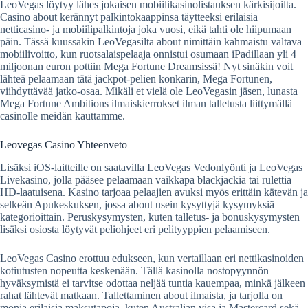
LeoVegas löytyy lähes jokaisen mobiilikasinolistauksen kärkisijoilta.
Casino about kerännyt palkintokaappinsa täytteeksi erilaisia
netticasino- ja mobiilipalkintoja joka vuosi, eikä tahti ole hiipumaan
päin. Tässä kuussakin LeoVegasilta about nimittäin kahmaistu valtava
mobiilivoitto, kun ruotsalaispelaaja onnistui osumaan iPadillaan yli 4
miljoonan euron pottiin Mega Fortune Dreamsissä! Nyt sinäkin voit
lähteä pelaamaan tätä jackpot-pelien konkarin, Mega Fortunen,
viihdyttävää jatko-osaa. Mikäli et vielä ole LeoVegasin jäsen, lunasta
Mega Fortune Ambitions ilmaiskierrokset ilman talletusta liittymällä
casinolle meidän kauttamme.
Leovegas Casino Yhteenveto
Lisäksi iOS-laitteille on saatavilla LeoVegas Vedonlyönti ja LeoVegas
Livekasino, jolla pääsee pelaamaan vaikkapa blackjackia tai rulettia
HD-laatuisena. Kasino tarjoaa pelaajien avuksi myös erittäin kätevän ja
selkeän Apukeskuksen, jossa about usein kysyttyjä kysymyksiä
kategorioittain. Peruskysymysten, kuten talletus- ja bonuskysymysten
lisäksi osiosta löytyvät peliohjeet eri pelityyppien pelaamiseen.
LeoVegas Casino erottuu edukseen, kun vertaillaan eri nettikasinoiden
kotiutusten nopeutta keskenään. Tällä kasinolla nostopyynnön
hyväksymistä ei tarvitse odottaa neljää tuntia kauempaa, minkä jälkeen
rahat lähtevät matkaan. Tallettaminen about ilmaista, ja tarjolla on
monia erilaisia maksutapoja, kuten Australian visa ja Mastercard sekä