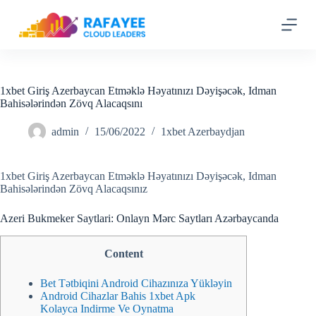
S
k
i
p
t
o
c
1xbet Giriş Azerbaycan Etməklə Həyatınızı Dəyişəcək, Idman
o
Bahisələrindən Zövq Alacaqsını
n
t
admin
15/06/2022
1xbet Azerbaydjan
e
n
t
1xbet Giriş Azerbaycan Etməklə Həyatınızı Dəyişəcək, Idman
Bahisələrindən Zövq Alacaqsınız
Azeri Bukmeker Saytlari: Onlayn Mərc Saytları Azərbaycanda
Content
Bet Tətbiqini Android Cihazınıza Yükləyin
Android Cihazlar Bahis 1xbet Apk
Kolayca Indirme Ve Oynatma