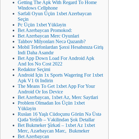
Getting The Apk With Regard To Home
Windows Cellphone
Sərfəli Oyun Üçün 1xbet Azerbaycan
Seçin
Pc Üçün 1xbet Yükləyin
Bet Azerbaycan Promokod:
Bet Azerbaycan Merc Oyunlari
Talıbov Milyonları Necə Qazanib?
Mobil Telefonlardan Şəxsi Hesabınıza Giriş
Indi Daha Asandır
Bet App Down Load For Android Apk
And Ios No Cost 2022
Redaktor Seçimi
Android Için 1x Sports Wagering For 1xbet
Apk V1 0i Indirin
The Means To Get 1xbet App For Your
Android Or Ios Device
Bet Azerbaycan, 1xbet Az, Merc Saytlari
Problem Olmadan Ios Üçün 1xbet
Yükləyin
Ruslan 16 Yaşlı Cüdoçunu Görün Nə Üstə
Qətlə Yeti̇ri̇b – Vəkilindən Şok Detallar
Bet Bukmeker Şi̇rkəti̇ – 1xbet Az 1xbet
Merc, Azərbaycan Mərc, Bukmeker
Bet Azerbaycan