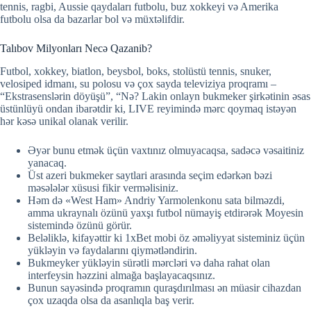
tennis, ragbi, Aussie qaydaları futbolu, buz xokkeyi və Amerika
futbolu olsa da bazarlar bol və müxtəlifdir.
Talıbov Milyonları Necə Qazanib?
Futbol, xokkey, biatlon, beysbol, boks, stolüstü tennis, snuker,
velosiped idmanı, su polosu və çox sayda televiziya proqramı –
“Ekstrasenslərin döyüşü”, “Nə? Lakin onlayn bukmeker şirkətinin əsas
üstünlüyü ondan ibarətdir ki, LIVE reyimində mərc qoymaq istəyən
hər kəsə unikal olanak verilir.
Əyər bunu etmək üçün vaxtınız olmuyacaqsa, sadəcə vəsaitiniz
yanacaq.
Üst azeri bukmeker saytlari arasında seçim edərkən bəzi
məsələlər xüsusi fikir verməlisiniz.
Həm də «West Ham» Andriy Yarmolenkonu sata bilməzdi,
amma ukraynalı özünü yaxşı futbol nümayiş etdirərək Moyesin
sistemində özünü görür.
Beləliklə, kifayəttir ki 1xBet mobi öz əməliyyat sisteminiz üçün
yükləyin və faydalarını qiymətləndirin.
Bukmeyker yükləyin sürətli mərcləri və daha rahat olan
interfeysin həzzini almağa başlayacaqsınız.
Bunun sayəsində proqramın quraşdırılması ən müasir cihazdan
çox uzaqda olsa da asanlıqla baş verir.