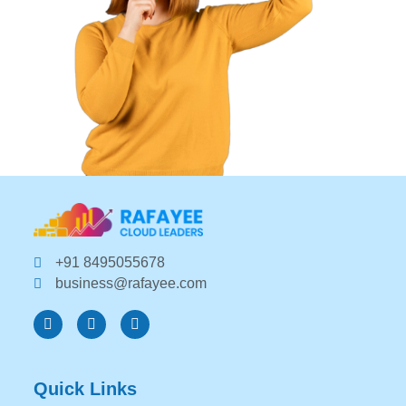
+91 8495055678
business@rafayee.com
Quick Links