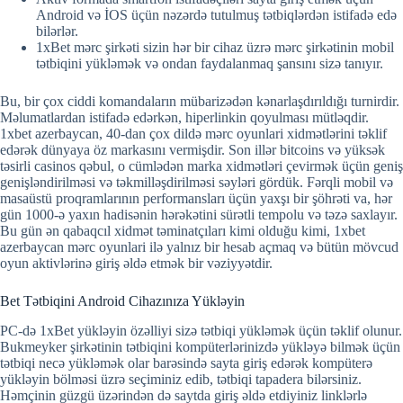
Android və İOS üçün nəzərdə tutulmuş tətbiqlərdən istifadə edə
bilərlər.
1xBet mərc şirkəti sizin hər bir cihaz üzrə mərc şirkətinin mobil
tətbiqini yükləmək və ondan faydalanmaq şansını sizə tanıyır.
Bu, bir çox ciddi komandaların mübarizədən kənarlaşdırıldığı turnirdir.
Məlumatlardan istifadə edərkən, hiperlinkin qoyulması mütləqdir.
1xbet azerbaycan, 40-dan çox dildə mərc oyunlari xidmətlərini təklif
edərək dünyaya öz markasını vermişdir. Son illər bitcoins və yüksək
təsirli casinos qəbul, o cümlədən marka xidmətləri çevirmək üçün geniş
genişləndirilməsi və təkmilləşdirilməsi səyləri gördük. Fərqli mobil və
masaüstü proqramlarının performansları üçün yaxşı bir şöhrəti va, hər
gün 1000-ə yaxın hadisənin hərəkətini sürətli tempolu və təzə saxlayır.
Bu gün ən qabaqcıl xidmət təminatçıları kimi olduğu kimi, 1xbet
azerbaycan mərc oyunlari ilə yalnız bir hesab açmaq və bütün mövcud
oyun aktivlərinə giriş əldə etmək bir vəziyyətdir.
Bet Tətbiqini Android Cihazınıza Yükləyin
PC-də 1xBet yükləyin özəlliyi sizə tətbiqi yükləmək üçün təklif olunur.
Bukmeyker şirkətinin tətbiqini kompüterlərinizdə yükləyə bilmək üçün
tətbiqi necə yükləmək olar barəsində sayta giriş edərək kompüterə
yükləyin bölməsi üzrə seçiminiz edib, tətbiqi tapadera bilərsiniz.
Həmçinin güzgü üzərindən də saytda giriş əldə etdiyiniz linklərlə