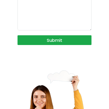
Submit