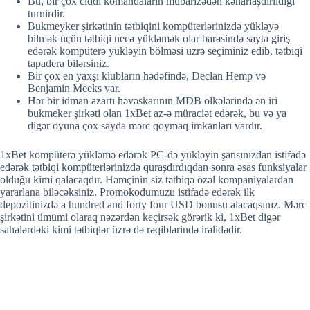
Bu, bir çox ciddi komandaların mübarizədən kənarlaşdırıldığı
turnirdir.
Bukmeyker şirkətinin tətbiqini kompüterlərinizdə yükləyə
bilmək üçün tətbiqi necə yükləmək olar barəsində sayta giriş
edərək kompüterə yükləyin bölməsi üzrə seçiminiz edib, tətbiqi
tapadera bilərsiniz.
Bir çox en yaxşı klubların hədəfində, Declan Hemp və
Benjamin Meeks var.
Hər bir idman azartı həvəskarının MDB ölkələrində ən iri
bukmeker şirkəti olan 1xBet az-ə müraciət edərək, bu və ya
digər oyuna çox sayda mərc qoymaq imkanları vardır.
1xBet kompüterə yükləmə edərək PC-də yükləyin şansınızdan istifadə
edərək tətbiqi kompüterlərinizdə quraşdırdıqdan sonra əsas funksiyalar
olduğu kimi qalacaqdır. Həmçinin siz tətbiqə özəl kompaniyalardan
yararlana biləcəksiniz. Promokodumuzu istifadə edərək ilk
depozitinizdə a hundred and forty four USD bonusu alacaqsınız. Mərc
şirkətini ümümi olaraq nəzərdən keçirsək görərik ki, 1xBet digər
sahələrdəki kimi tətbiqlər üzrə də rəqiblərində irəlidədir.