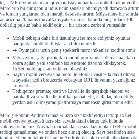
ki, LIVE reyimində mərc qoymaq istəyən hər kəsə unikal imkan verilir.
Mərclərin bu cür qəbulu uduş üçün şansları əhəmiyyətli dərəcədə artırır
və idman yarışlarına olan marağı dəfələrlə artırır. Müştərilərə bir satırda
ən arizona 20 bahis müvəffəqiyyətsiz olması halında müştərilərə 100
dollarlıq pulsuz bahis təklif edir … bir arizona zərbəni yumşaldır.
Mobil tətbiqin daha biri üstünlüyü isə mərc etdiyiniz oyunlar
haqqında sürətli bildirişlər ala bilməyinizdir.
➡️ Oyunçular üçün geniş spekterli mərc imkanları təqdim etmir
Veb-saytın aşağı qismindəki mobil proqramlar bölməsinə, daha
sonra açılan yeni səhifədə isə Android üzərinə klikləyərək,
1xBet mobil apk -ni yukleye bilərsiniz.
Saytın mobil versiyasına mobil telefonlar vasitəsilə daxil olmaq
istəyənlər üçün brauzerdə vebsaytın URL ünvanını yazmağınız
kifayətdir.
Tətbiqetmə prematç xətti və Live life ilə qarşılıqlı əlaqəni və
hərəkətli və sürətli edir, trafikə qənaət edir, istifadəçinin olduğu
yerdən asılı olmayaraq platformaya maneəsiz girişi təmin edir.
Mərc şirkətinin Android cihazlar üzrə sizə təklif etdiyi tətbiqi 1xBet
mobil versiya güzgüsü üzrə siz, saytda daxil olaraq apk halında
yükləyə bilərsiniz. Növbəti mərhələdə isə sizə lazım olan 1xBet mobil
tətbiqi quraşdırmaq və ondan həzz almaq olacaq. Sayt tərəfindən sizə
təqdim edilən bu tətbiqi istənilən Android dəstəkli mobil cihazlarınızda