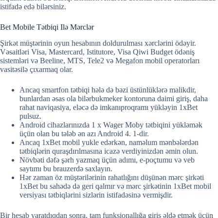
istifadə edə bilərsiniz.
Bet Mobile Tətbiqi Ilə Mərclər
Şirkət müştərinin oyun hesabının doldurulması xərclərini ödəyir.
Vəsaitləri Visa, Mastercard, Istitutore, Visa Qiwi Budget ödəniş
sistemləri və Beeline, MTS, Tele2 və Megafon mobil operatorları
vasitəsilə çıxarmaq olar.
Ancaq smartfon tətbiqi hələ də bəzi üstünlüklərə malikdir,
bunlardan əsas ola bilərbukmeker kontoruna daimi giriş, daha
rahat naviqasiya, eləcə də imkanıproqramı yükləyin 1xBet
pulsuz.
Android cihazlarınızda 1 x Wager Moby tətbiqini yükləmək
üçün olan bu tələb ən azı Android 4. 1-dir.
Ancaq 1xBet mobil yukle edərkən, naməlum mənbələrdən
tətbiqlərin quraşdırılmasına icazə verdiyinizdən əmin olun.
Növbəti dəfə şərh yazmaq üçün adımı, e-poçtumu və veb
saytımı bu brauzerdə saxlayın.
Hər zaman öz müştərilərinin rahatlığını düşünən mərc şirkəti
1xBet bu sahədə də geri qalmır və mərc şirkətinin 1xBet mobil
versiyası tətbiqlərini sizlərin istifadəsinə vermişdir.
Bir hesab yaratdıqdan sonra, tam funksionallığa giriş əldə etmək üçün