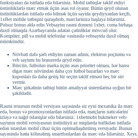
funksiyaları da istifadə edə bilərsiniz. Mobil tətbiqlər təklif etdiyi
üstünlüklərlə mərc etmək üçün əsas rol oyanır. Bütün qeyd olunan
üstünlüklərdən istifadə edə bilmək üçün saytda qeydiyyatdan keçib,
1xBet mobile tətbiqini quraşdırıb, mərclərinizə başlaya bilərsiniz.
Pulsuz bonus əldə edin Vebsaytın rəsmi domeni 1xbet. coma birbaşa
daxil olmaqda Azərbaycanda adətən çətinliklər mövcud olur.
Kompüter, pill və mobil telefonlar vasitəsilə vebsaytda daxil olmaq
mümkündür.
Növbəti dəfə şərh etdiyim zaman adımı, elektron poçtumu və
veb saytımı bu brauzerdə qeyd edin.
Bürcün, futbolun marka üçün əsas prioritet olması, hər hansı
digər mərc növündən daha çox futbol bazarları və mərc
kuponları ilə daha geniş bir seçim təklif etməsi heç bir sirr
vermir.
Mərc şirkətinin tətbiqi bütün əməliyyat sistemlərinə uyğun bir
şəkildədir.
Rəsmi resursun mobil versiyası sayəsində siz eyni mexanika ilə mərc
edə, bonus və promosyonlardan istifadə edə, matçların nəticələrini
izləyə və nağd ödənişlər edə bilərsiniz. 1xbetmobi bukmeker veb-
saytının mobil versiyasının üstünlüyü az miqdarda trafikdən istifadə
edən istənilən mobil cihaz üçün optimallaşdırılmış versiyadır. Bunun
sayəsində hətta köhnəlmiş smartfonlardan da mərc edə bilərsiniz. Xeyr,