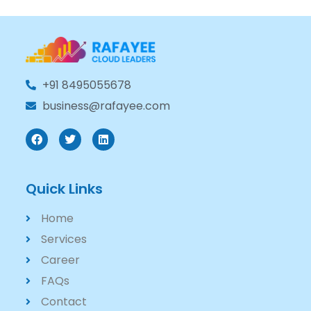
+91 8495055678
business@rafayee.com
Quick Links
Home
Services
Career
FAQs
Contact