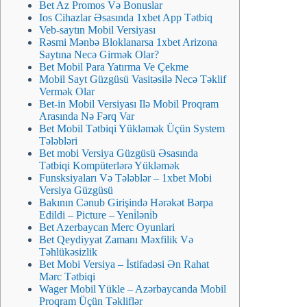
Bet Az Promos Və Bonuslar
Ios Cihazlar Əsasında 1xbet App Tətbiq
Veb-saytın Mobil Versiyası
Rəsmi Mənbə Bloklanarsa 1xbet Arizona
Saytına Necə Girmək Olar?
Bet Mobil Para Yatırma Ve Çekme
Mobil Sayt Güzgüsü Vasitəsilə Necə Təklif
Vermək Olar
Bet-in Mobil Versiyası Ilə Mobil Proqram
Arasında Nə Fərq Var
Bet Mobil Tətbiqi Yükləmək Üçün System
Tələbləri
Bet mobi Versiya Güzgüsü Əsasında
Tətbiqi Kompüterlərə Yükləmək
Funsksiyaları Və Tələblər – 1xbet Mobi
Versiya Güzgüsü
Bakının Cənub Girişində Hərəkət Bərpa
Edildi – Picture – Yeni̇ləni̇b
Bet Azerbaycan Merc Oyunlari
Bet Qeydiyyat Zamanı Məxfilik Və
Təhlükəsizlik
Bet Mobi Versiya – İstifadəsi Ən Rahat
Mərc Tətbiqi
Wager Mobil Yükle – Azərbaycanda Mobil
Proqram Üçün Təkliflər